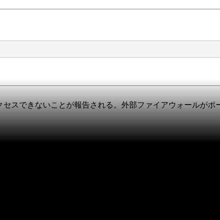
443にアクセスできないことが報告される。外部ファイアウォールが