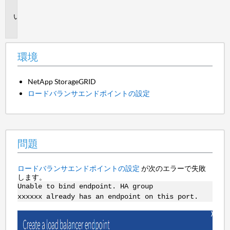
境
問
題
環境
NetApp StorageGRID
ロードバランサエンドポイントの設定
問題
ロードバランサエンドポイントの設定
が次のエラーで失敗
します。
Unable to bind endpoint. HA group
xxxxxx already has an endpoint on this port.