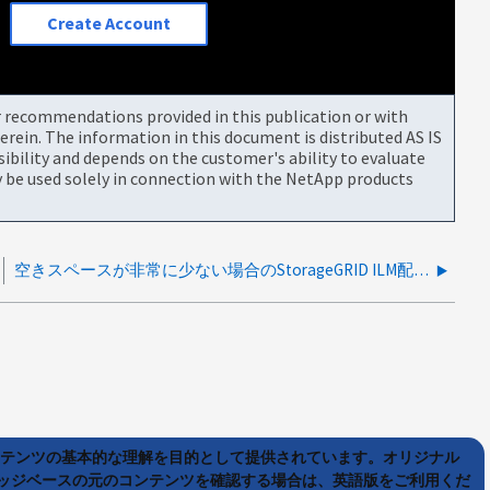
Create Account
or recommendations provided in this publication or with
rein. The information in this document is distributed AS IS
bility and depends on the customer's ability to evaluate
be used solely in connection with the NetApp products
空きスペースが非常に少ない場合のStorageGRID ILM配置不可アラート
ンテンツの基本的な理解を目的として提供されています。オリジナル
ッジベースの元のコンテンツを確認する場合は、英語版をご利用くだ