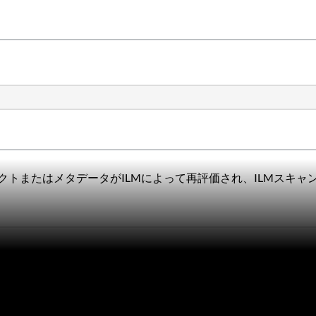
クトまたはメタデータがILMによって再評価され、ILMスキ