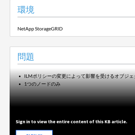
環境
NetApp StorageGRID
問題
ILMポリシーの変更によって影響を受けるオブジェ
1つのノードのみ
Sign in to view the entire content of this KB article.