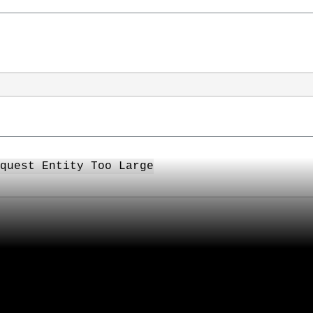
quest Entity Too Large