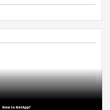
New to NetApp?