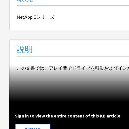
NetApp Eシリーズ
説明
この文書では、アレイ間でドライブを移動およびイン
Sign in to view the entire content of this KB article.