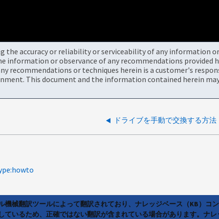
the accuracy or reliability or serviceability of any information 
the information or observance of any recommendations provided he
ny recommendations or techniques herein is a customer's responsi
onment. This document and the information contained herein may 
ドライブを手動で交換する方法
ype:howto
ラル機械翻訳ツールによって翻訳されており、ナレッジベース（KB）コ
しているため、正確ではない翻訳が含まれている場合があります。ナレ