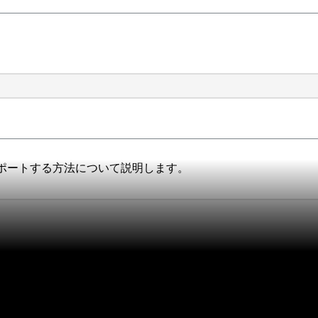
ポートする方法について説明します。