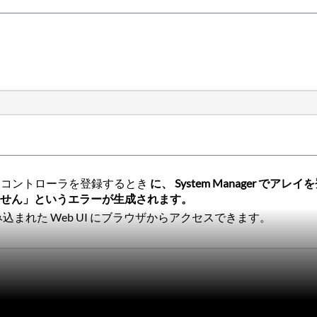
 シリーズアレイコントローラを登録するとき
に、 System Manager 
ません」というエラーが生成されます。
み込まれた Web UI にブラウザからアクセスできます。