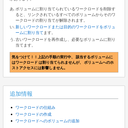
ボリュームに割り当てられているワークロードを削除す
ると、リンクされているすべてのボリュームからそのワ
ークロードの割り当てが解除されます。
新しいワークロードまたは目的のワークロードをボリュ
ームに割り当て
ます。
古いワークロードを再作成し、必要なボリュームに割り
当てます。
気をつけて！！上記の手順の実行中、 該当するボリュームに
はワークロード は割り当てられませんが、 ボリュームへのホ
ストアクセスには影響しません。
追加情報
ワークロードの仕組み
ワークロードの作成
ワークロードへのボリュームの追加