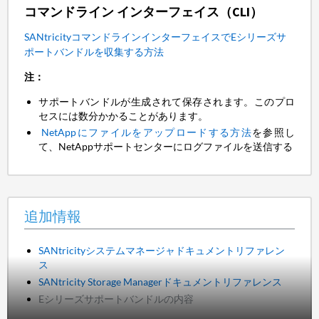
コマンドライン インターフェイス（CLI）
SANtricityコマンドラインインターフェイスでEシリーズサ
ポートバンドルを収集する方法
注：
サポートバンドルが生成されて保存されます。このプロ
セスには数分かかることがあります。
NetAppにファイルをアップロードする方法
を参照し
て、NetAppサポートセンターにログファイルを送信する
追加情報
SANtricityシステムマネージャドキュメントリファレン
ス
SANtricity Storage Managerドキュメントリファレンス
Eシリーズサポートバンドルの内容