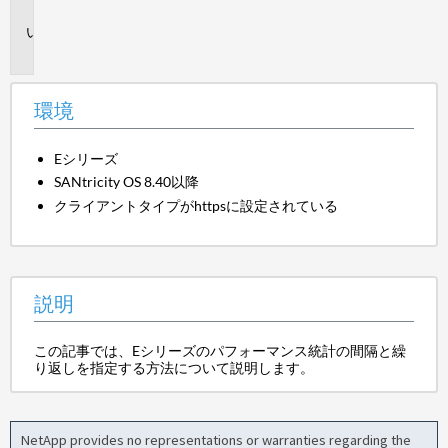
境
説
明
環境
Eシリーズ
SANtricity OS 8.40以降
クライアントタイプがhttpsに設定されている
説明
この記事では、Eシリーズのパフォーマンス統計の間隔と繰
り返しを指定する方法について説明します。
NetApp provides no representations or warranties regarding the