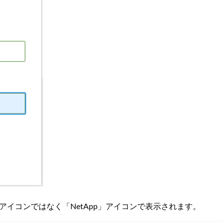
tApp」アイコンではなく「NetApp」アイコンで表示されます。