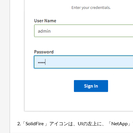
2.「SolidFire 」アイコンは、UIの左上に、「Ne