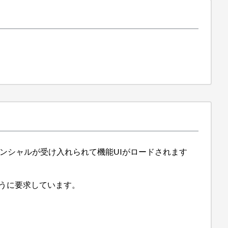
ンシャルが受け入れられて機能UIがロードされます
ように要求しています。