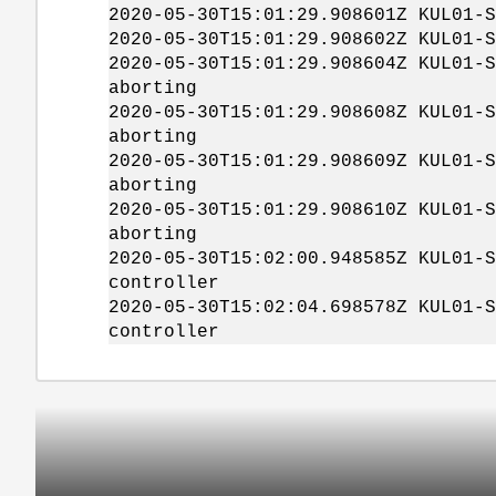
2020-05-30T15:01:29.908601Z KUL01-S
2020-05-30T15:01:29.908602Z KUL01-S
2020-05-30T15:01:29.908604Z KUL01-S
aborting
2020-05-30T15:01:29.908608Z KUL01-S
aborting
2020-05-30T15:01:29.908609Z KUL01-S
aborting
2020-05-30T15:01:29.908610Z KUL01-S
aborting
2020-05-30T15:02:00.948585Z KUL01-S
controller
2020-05-30T15:02:04.698578Z KUL01-S
controller