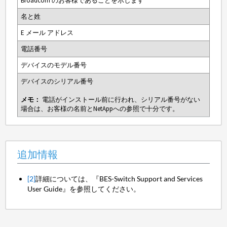
Broadcom のお客様であることを示します
名と姓
E メール アドレス
電話番号
デバイスのモデル番号
デバイスのシリアル番号
メモ：
電話がインストール前に行われ、シリアル番号がない
場合は、お客様の名前とNetAppへの参照で十分です。
追加情報
[2]
詳細については、『BES-Switch Support and Services
User Guide』を参照してください。