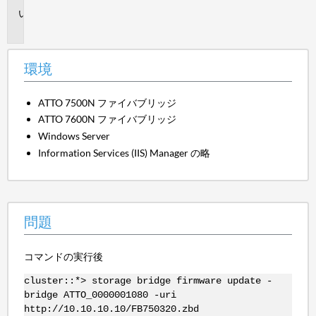
問
題
環境
ATTO 7500N ファイバブリッジ
ATTO 7600N ファイバブリッジ
Windows Server
Information Services (IIS) Manager の略
問題
コマンドの実行後
cluster::*> storage bridge firmware update -
bridge ATTO_0000001080 -uri
http://10.10.10.10/FB750320.zbd