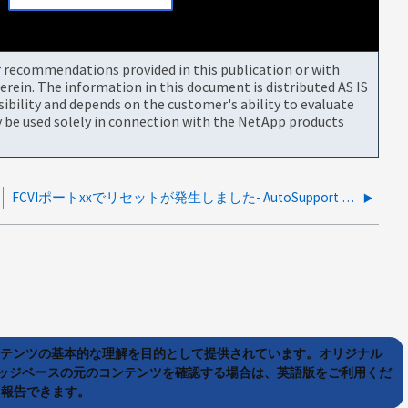
or recommendations provided in this publication or with
rein. The information in this document is distributed AS IS
bility and depends on the customer's ability to evaluate
be used solely in connection with the NetApp products
FCVIポートxxでリセットが発生しました- AutoSupport メッセージ
ンテンツの基本的な理解を目的として提供されています。オリジナル
ッジベースの元のコンテンツを確認する場合は、英語版をご利用くだ
て報告できます。