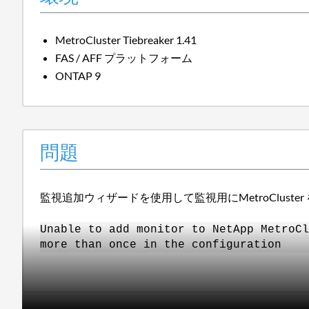
MetroCluster Tiebreaker 1.41
FAS / AFF プラットフォーム
ONTAP 9
問題
監視追加ウィザードを使用して監視用にMetroCluste
Unable to add monitor to NetApp MetroCl
more than once in the configuration