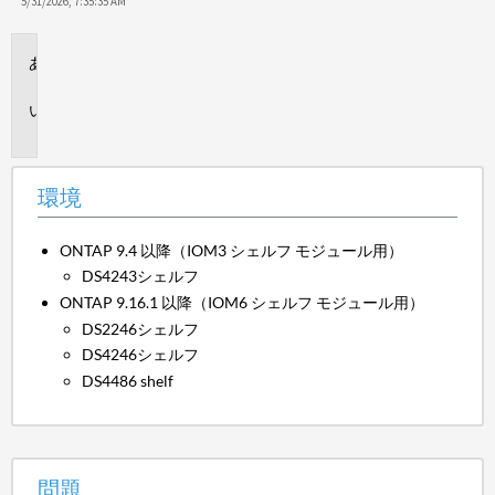
保
5/31/2026, 7:35:35 AM
存
環
境
問
題
環境
ONTAP 9.4 以降（IOM3 シェルフ モジュール用）
DS4243シェルフ
ONTAP 9.16.1 以降（IOM6 シェルフ モジュール用）
DS2246シェルフ
DS4246シェルフ
DS4486 shelf
問題