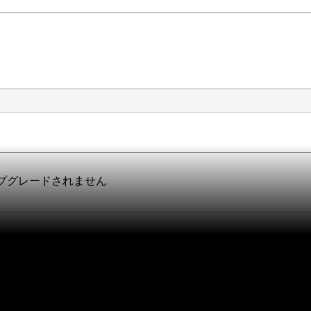
アップグレードされません