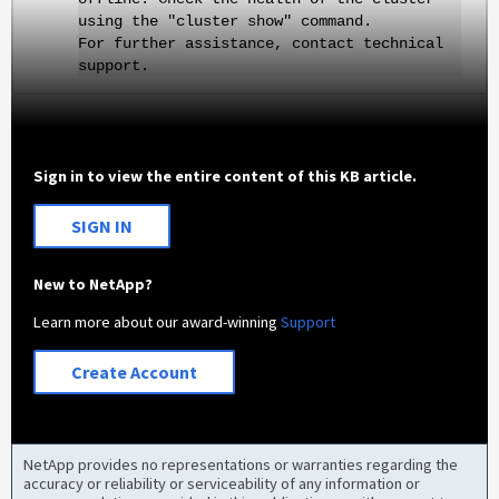
using the "cluster show" command.
For further assistance, contact technical
support.
Sign in to view the entire content of this KB article.
SIGN IN
New to NetApp?
Learn more about our award-winning
Support
Create Account
NetApp provides no representations or warranties regarding the
accuracy or reliability or serviceability of any information or