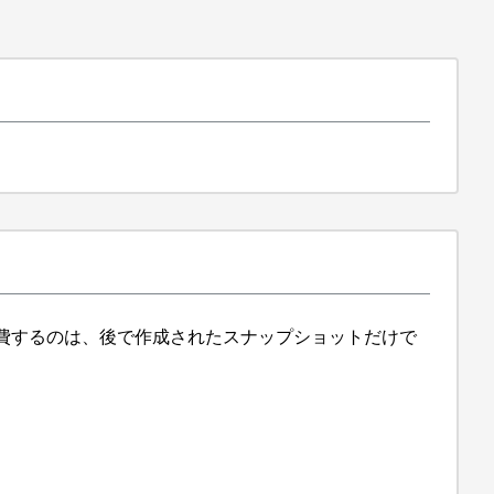
費するのは、後で作成されたスナップショットだけで