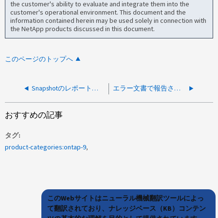
the customer's ability to evaluate and integrate them into the
customer's operational environment. This document and the
information contained herein may be used solely in connection with
the NetApp products discussed in this document.
このページのトップへ
Snapshotのレポートが正しくありません
エラー文書で報告された不正なユーザがWindowsクライアントの別のユーザによって編集用にロックされています
おすすめの記事
タグ
product-categories:ontap-9
このWebサイトはニューラル機械翻訳ツールによっ
て翻訳されており、ナレッジベース（KB）コンテン