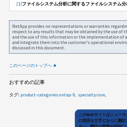
[1]
ファイルシステム分析に関するファイルシステム分
NetApp provides no representations or warranties regarding 
respect to any results that may be obtained by the use of 
and the use of this information or the implementation of a
and integrate them into the customer's operational envir
discussed in this document.
このページのトップへ
おすすめの記事
タグ
product-categories:ontap-9
specialty:core
このWebサイトはニュー
の英語を文字どおりに翻訳
さい。翻訳の問題や誤訳につ