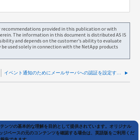
or recommendations provided in this publication or with
rein. The information in this document is distributed AS IS
bility and depends on the customer's ability to evaluate
be used solely in connection with the NetApp products
イベント通知のためにメールサーバへの認証を設定することはできますか。
ンテンツの基本的な理解を目的として提供されています。オリジナル
ッジベースの元のコンテンツを確認する場合は、英語版をご利用くだ
て報告できます。