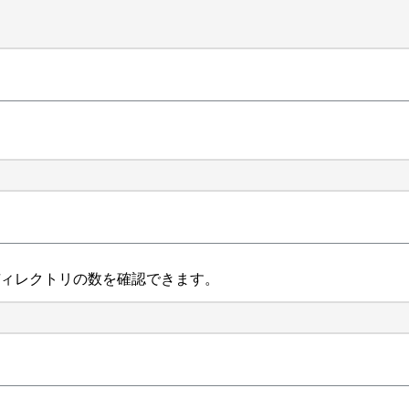
ィレクトリの数を確認できます。