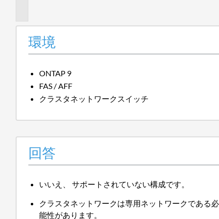
報
環境
ONTAP 9
FAS / AFF
クラスタネットワークスイッチ
回答
いいえ、 サポートされていない構成です。
クラスタネットワークは専用ネットワークである必
能性があります。