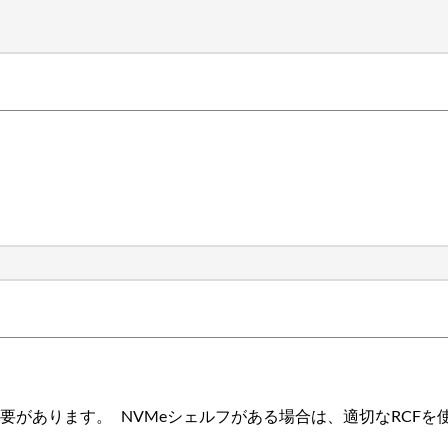
要があります。 NVMeシェルフがある場合は、適切なRCF