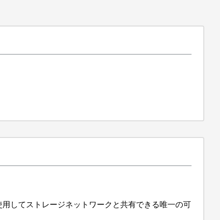
を使用してストレージネットワークと共有できる唯一の可