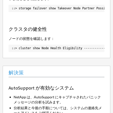
::> storage failover show Takeover Node Partner Possible 
クラスタの健全性
ノードの状態を確認します：
::> cluster show Node Health Eligibility ----------------
解決策
AutoSupport が有効なシステム
NetApp は、AutoSupport にキャプチャされたパニック
メッセージの分析を試みます。
分析結果と今後の手順については、システムの連絡先メ
ールアドレスをご確認ください。