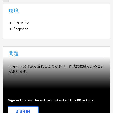
環境
ONTAP 9
Snapshot
問題
Snapshotの作成が遅れることがあり、作成に数秒かかること
があります。
Sign in to view the entire content of this KB article.
SIGN IN