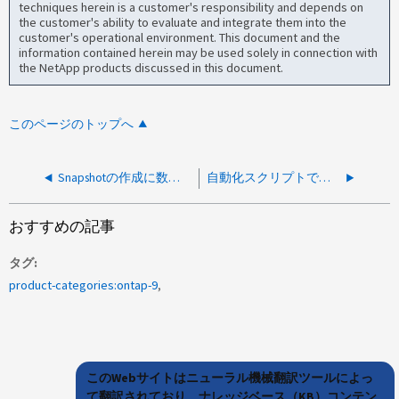
techniques herein is a customer's responsibility and depends on
the customer's ability to evaluate and integrate them into the
customer's operational environment. This document and the
information contained herein may be used solely in connection with
the NetApp products discussed in this document.
このページのトップへ
Snapshotの作成に数秒かかる
自動化スクリプトで作成されたクローンが原因でSnapshotの作成が失敗する
おすすめの記事
タグ
product-categories:ontap-9
このWebサイトはニューラル機械翻訳ツールによっ
て翻訳されており、ナレッジベース（KB）コンテン