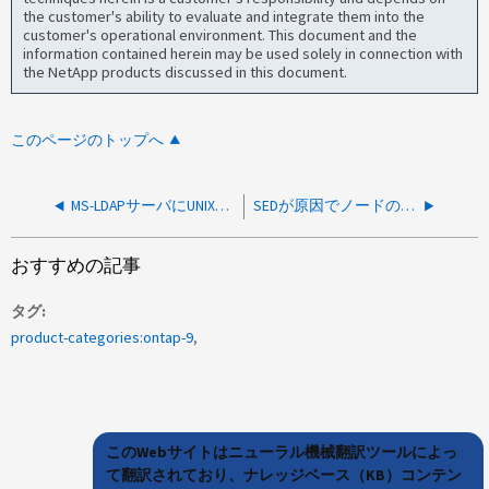
the customer's ability to evaluate and integrate them into the
customer's operational environment. This document and the
information contained herein may be used solely in connection with
the NetApp products discussed in this document.
このページのトップへ
MS-LDAPサーバにUNIXアカウント情報がないためにUNIXアカウントの解決に失敗する
SEDが原因でノードの分離が失敗する
おすすめの記事
タグ
product-categories:ontap-9
このWebサイトはニューラル機械翻訳ツールによっ
て翻訳されており、ナレッジベース（KB）コンテン