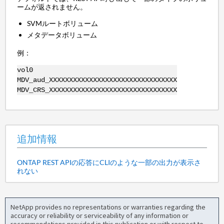
ームが返されません。
SVMルートボリューム
メタデータボリューム
例：
vol0
MDV_aud_XXXXXXXXXXXXXXXXXXXXXXXXXXXXXXXX
MDV_CRS_XXXXXXXXXXXXXXXXXXXXXXXXXXXXXXXX
追加情報
ONTAP REST APIの応答にCLIのような一部の出力が表示さ
れない
NetApp provides no representations or warranties regarding the
accuracy or reliability or serviceability of any information or