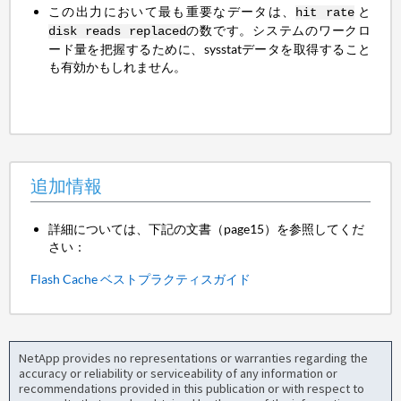
この出力において最も重要なデータは、
と
hit rate
の数です。システムのワークロ
disk reads replaced
ード量を把握するために、sysstatデータを取得すること
も有効かもしれません。
追加情報
詳細については、下記の文書（page15）を参照してくだ
さい：
Flash Cache ベストプラクティスガイド
NetApp provides no representations or warranties regarding the
accuracy or reliability or serviceability of any information or
recommendations provided in this publication or with respect to