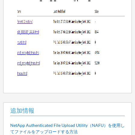
追加情報
NetApp Authenticated File Upload Utility（NAFU）を使用し
てファイルをアップロードする方法