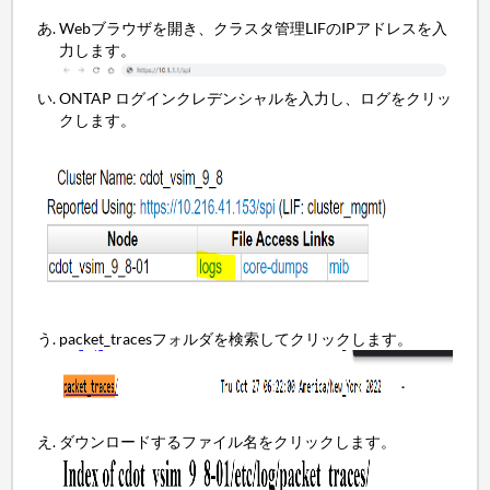
Webブラウザを開き、クラスタ管理LIFのIPアドレスを入
力します。
ONTAP ログインクレデンシャルを入力し、ログをクリッ
クします。
packet_tracesフォルダを検索してクリックします。
ダウンロードするファイル名をクリックします。