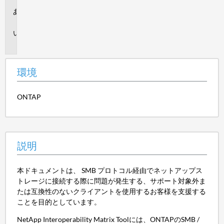
環
境
説
明
環境
ONTAP
説明
本ドキュメントは、 SMB プロトコル経由でネットアップス
トレージに接続する際に問題が発生する、サポート対象外ま
たは互換性のないクライアントを使用するお客様を支援する
ことを目的としています。
NetApp Interoperability Matrix Toolには、ONTAPのSMB /