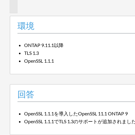
報
環境
ONTAP 9.11.1以降
TLS 1.3
OpenSSL 1.1.1
回答
OpenSSL 1.1.1を導入したOpenSSL 11.1 ONTAP 9
OpenSSL 1.1.1でTLS 1.3のサポートが追加されまし