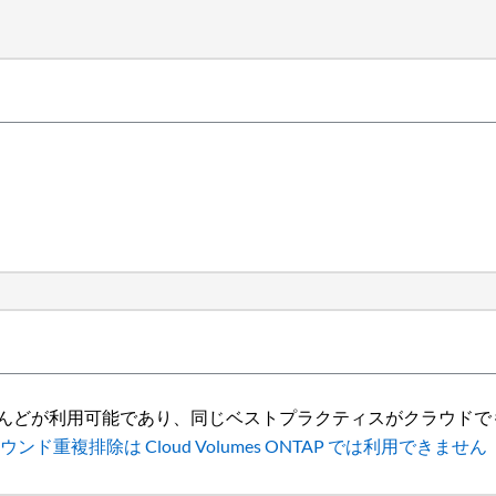
ほとんどが利用可能であり、同じベストプラクティスがクラウド
複排除は Cloud Volumes ONTAP では利用できません