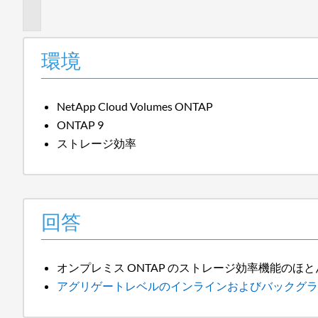
報
環境
NetApp Cloud Volumes ONTAP
ONTAP 9
ストレージ効率
回答
オンプレミス ONTAP のストレージ効率機能の
アグリゲートレベルのインラインおよびバックグラウンド重