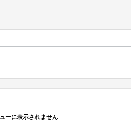
ドビューに表示されません