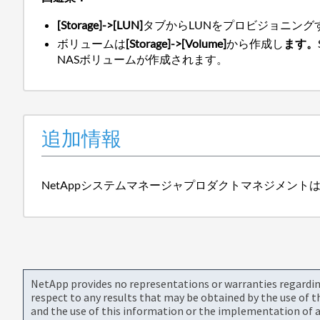
[Storage]->
[LUN]
タブからLUNをプロビジョニング
ボリュームは
[Storage]->[Volume]
から作成し
ます。
NASボリュームが作成されます。
追加情報
NetAppシステムマネージャプロダクトマネジメン
NetApp provides no representations or warranties regarding 
respect to any results that may be obtained by the use of 
and the use of this information or the implementation of a