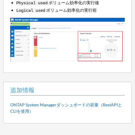
ボリューム効率化の実行後
Physical used
ボリューム効率化の実行前
Logical used
追加情報
ONTAP System Managerダッシュボードの容量（RestAPIと
CLIを使用）