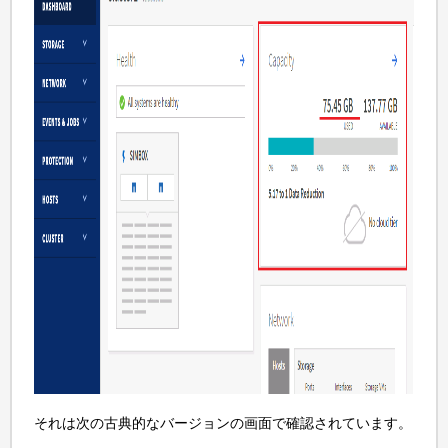
それは次の古典的なバージョンの画面で確認されています。