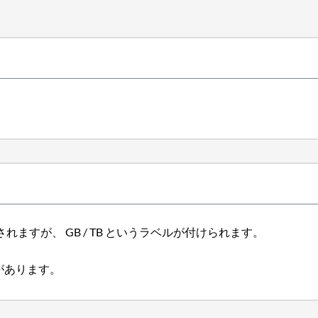
B で表示されますが、 GB / TB というラベルが付けられます。
要があります。