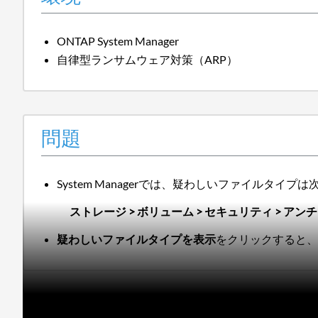
ONTAP System Manager
自律型ランサムウェア対策（ARP）
問題
System Managerでは、疑わしいファイルタイ
ストレージ > ボリューム > セキュリティ >
アンチ
疑わしいファイルタイプを表示
をクリックすると、