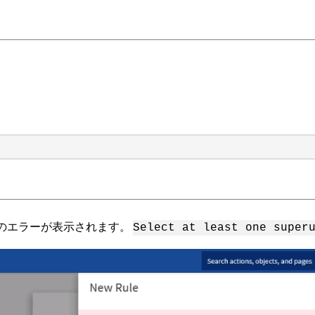
のエラーが表示されます。
Select at least one super