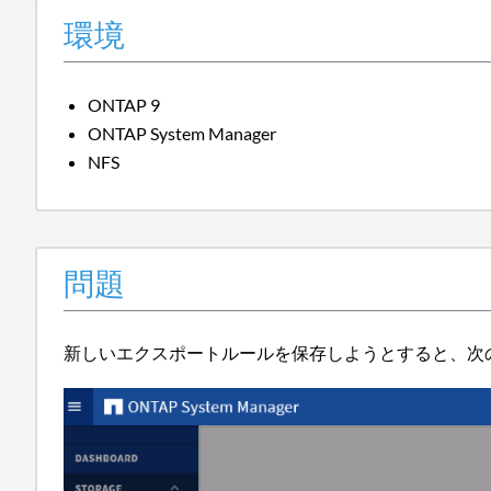
環境
ONTAP 9
ONTAP System Manager
NFS
問題
新しいエクスポートルールを保存しようとすると、次