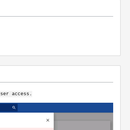
user access.