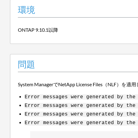
環境
ONTAP 9.10.1以降
問題
System ManagerでNetApp License Fil
Error messages were generated by the
Error messages were generated by the
Error messages were generated by the
Error messages were generated by the