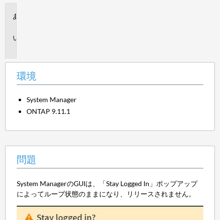
環
境
問
題
環境
System Manager
ONTAP 9.11.1
問題
System ManagerのGUIは、「Stay Logged In」ポップアップ
によってループ状態のままになり、リリースされません。