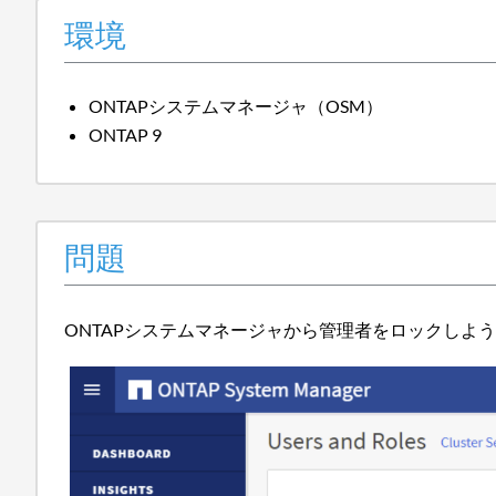
環境
ONTAPシステムマネージャ（OSM）
ONTAP 9
問題
ONTAPシステムマネージャから管理者をロックしよ