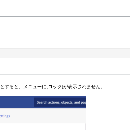
うとすると、メニューに[ロック]が表示されません。