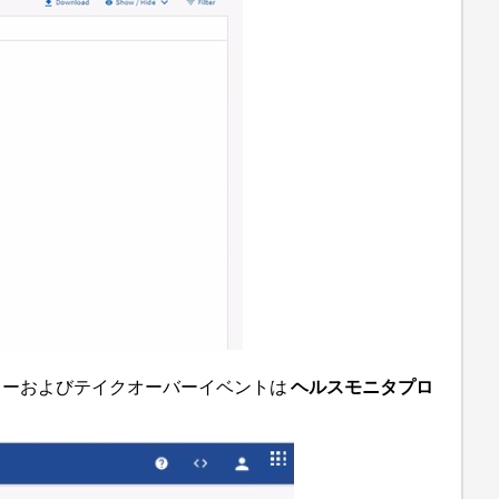
ラーおよびテイクオーバーイベントは
ヘルスモニタプロ