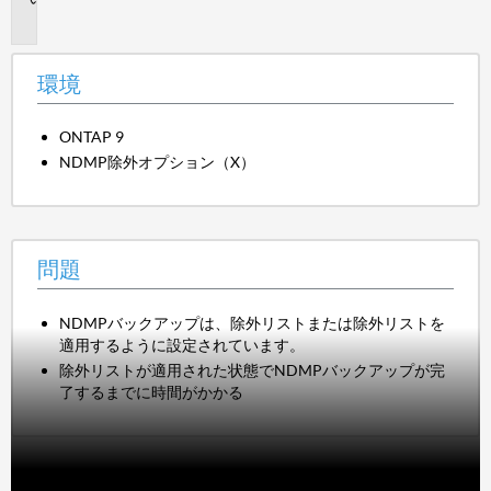
題
環境
ONTAP 9
NDMP除外オプション（X）
問題
NDMPバックアップは、除外リストまたは除外リストを
適用するように設定されています。
除外リストが適用された状態でNDMPバックアップが完
了するまでに時間がかかる