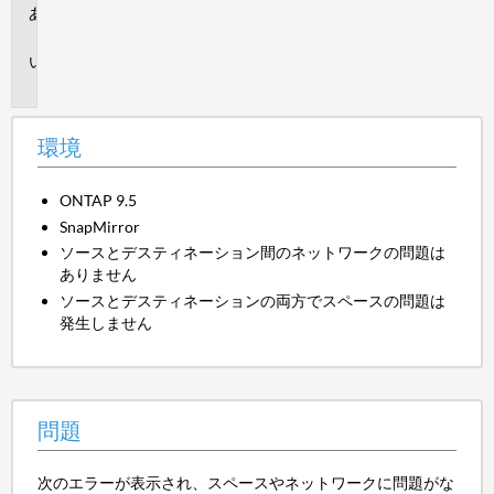
環
境
問
題
環境
ONTAP 9.5
SnapMirror
ソースとデスティネーション間のネットワークの問題は
ありません
ソースとデスティネーションの両方でスペースの問題は
発生しません
問題
次のエラーが表示され、スペースやネットワークに問題がな