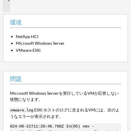
題
環境
NetApp HCI
Microsoft Windows Server
VMware ESXi
問題
Microsoft Windows Serverを実行しているVMが応答しない
状態になります。
ESXi ホストのログに含まれるVMには、次のよ
vmware.log
うなエラーが表示されます。
024-06-21T11:28:46.798Z In(05) vmx -