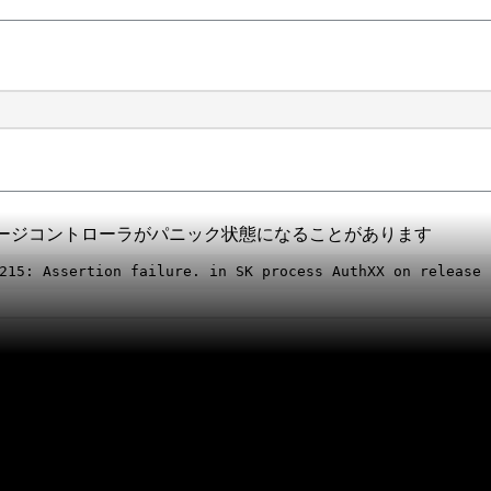
ージコントローラがパニック状態になることがあります
215: Assertion failure. in SK process AuthXX on release