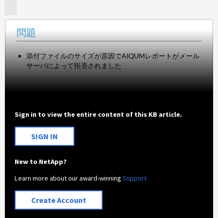
題
問題
添付ファイルのサイズが原因でAIQUMレポートがメール
サーバによって拒否されました
Sign in to view the entire content of this KB article.
SIGN IN
New to NetApp?
Learn more about our award-winning
Support
Create Account