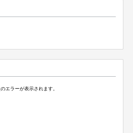
のエラーが表示されます。