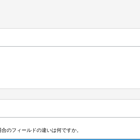
証を設定する場合のフィールドの違いは何ですか。